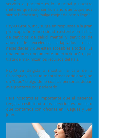
servicio al paciente es lo principal y nuestra
meta es que todo ser humano que toquemos
sienta bienestar y "salga mejor de como llego".
Psy-Q Group, Inc., surge en respuesta a la gran
preocupación y necesidad existente en la Isla
de servicios de salud mental y servicios de
apoyo de excelencia, adaptados a las
necesidades y que estén accesibles a todos. Es
una empresa netamente puertorriqueña, que
trata de maximizar los recursos del País.
Psy-Q va dirigida a mostrar la cara de la
Psicología y la salud mental mas cotidiana y no
un “tabú” o algo de lo cual las personas deban
avergonzarse por padecerlo.
Para nosotros es importante que el paciente
tenga accesibilidad a los servicios es por esto
que contamos con oficinas en: Caguas y San
Juan.