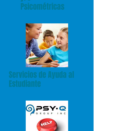
Psicométricas
Servicios de Ayuda al
Estudiante